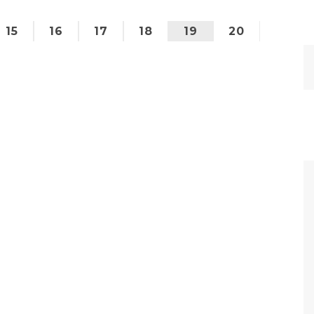
15
16
17
18
19
20