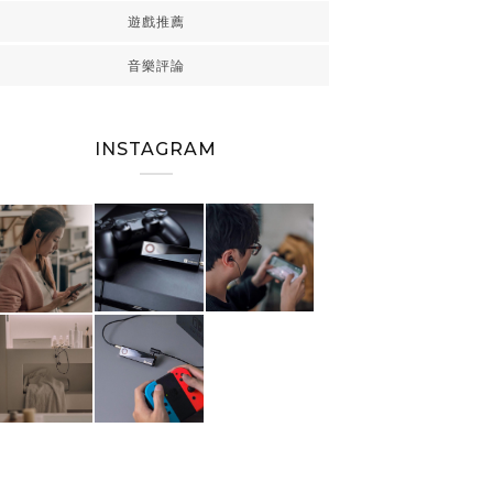
遊戲推薦
音樂評論
INSTAGRAM