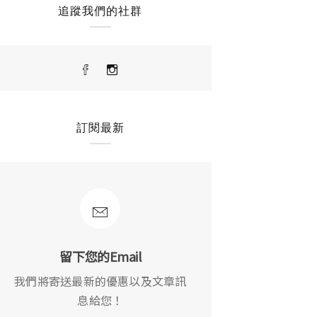
追蹤我們的社群
訂閱最新
留下您的Email
我們將寄送最新的優惠以及文章訊
息給您！