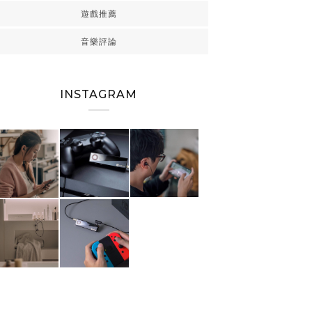
遊戲推薦
音樂評論
INSTAGRAM