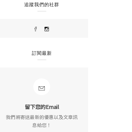
追蹤我們的社群
訂閱最新
留下您的Email
我們將寄送最新的優惠以及文章訊
息給您！