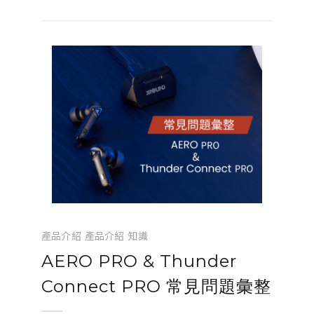
1979 年 Sony 推出的第一台 Walkman TPS-
L2 隨附的...
產品介紹
產品介紹
知識
AERO PRO & Thunder
Connect PRO 常見問題彙整