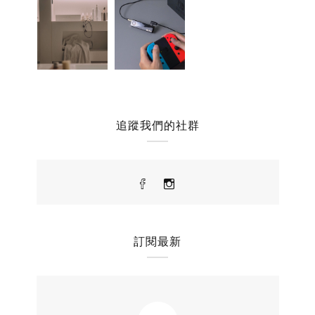
追蹤我們的社群
訂閱最新