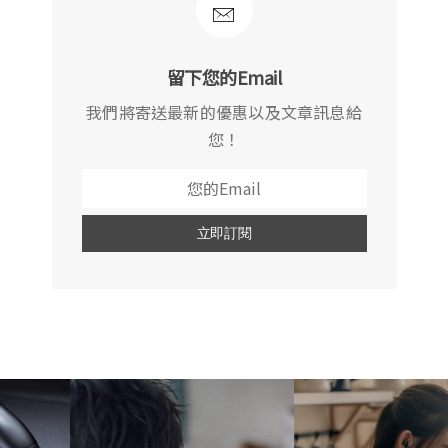
留下您的Email
我們將寄送最新的優惠以及文章訊息給
您！