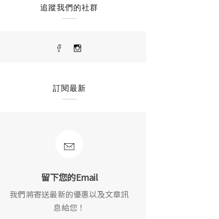
追蹤我們的社群
訂閱最新
留下您的Email
我們將寄送最新的優惠以及文章訊
息給您！