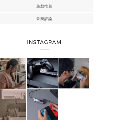
遊戲推薦
音樂評論
INSTAGRAM