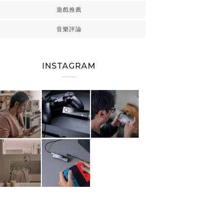
遊戲推薦
音樂評論
INSTAGRAM