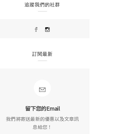
追蹤我們的社群
訂閱最新
留下您的Email
我們將寄送最新的優惠以及文章訊
息給您！