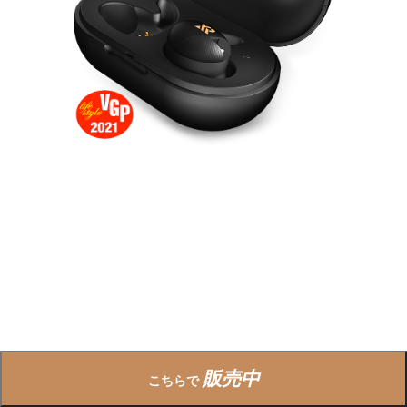
販売中
こちらで