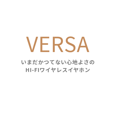
VERSA
いまだかつてない心地よさの
HI-FIワイヤレスイヤホン