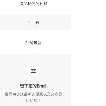
追蹤我們的社群
訂閱最新
留下您的Email
我們將寄送最新的優惠以及文章訊
息給您！