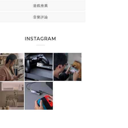
遊戲推薦
音樂評論
INSTAGRAM