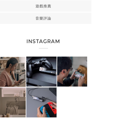
遊戲推薦
音樂評論
INSTAGRAM