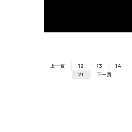
上一頁
12
13
14
21
下一頁