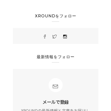
XROUNDをフォロー
最新情報をフォロー
メールで登録
XROUNDの最新情報と文章をお届けし