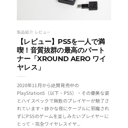
製品紹介
レビュー
【レビュー】PS5を一人で満
喫！音質抜群の最高のパート
ナー「XROUND AERO ワイ
ヤレス」
2020年11月から絶賛発売中の
PlayStation5（以下、PS5）、その優美な姿
とハイスペックで無数のプレイヤーが魅了さ
れています。静かな夜にケーブルに邪魔され
ずにPS5のゲームを楽しみたいプレイヤーに
とって、完全ワイヤレスイヤ...