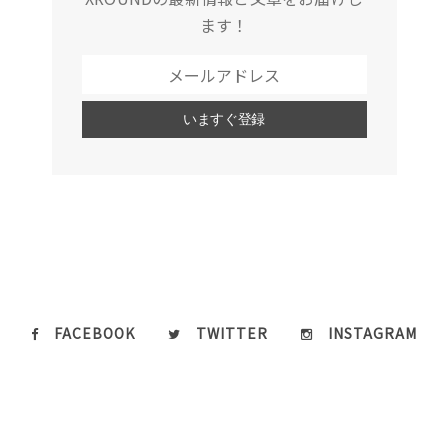
ます！
FACEBOOK
TWITTER
INSTAGRAM
Copyright @ 2020 XROUND